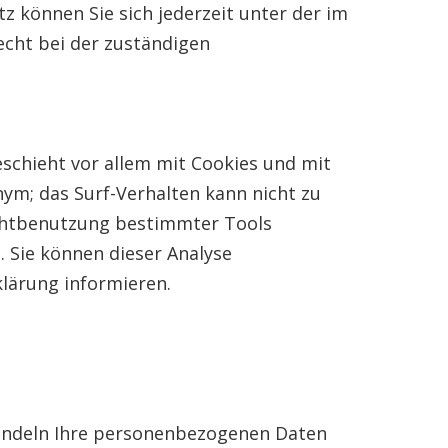
 können Sie sich jederzeit unter der im
cht bei der zuständigen
schieht vor allem mit Cookies und mit
ym; das Surf-Verhalten kann nicht zu
ichtbenutzung bestimmter Tools
. Sie können dieser Analyse
lärung informieren.
handeln Ihre personenbezogenen Daten