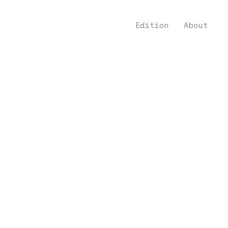
Edition
About