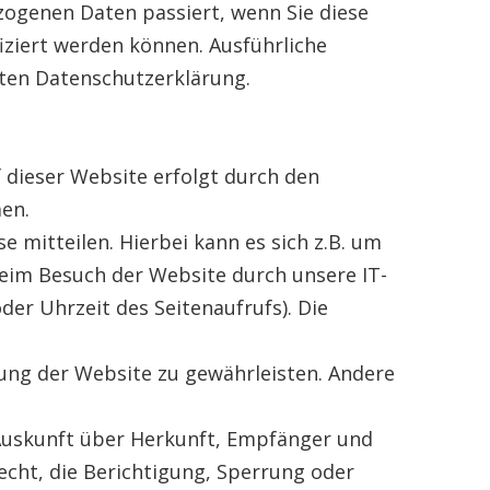
zogenen Daten passiert, wenn Sie diese
iziert werden können. Ausführliche
ten Datenschutzerklärung.
 dieser Website erfolgt durch den
en.
 mitteilen. Hierbei kann es sich z.B. um
eim Besuch der Website durch unsere IT-
der Uhrzeit des Seitenaufrufs). Die
llung der Website zu gewährleisten. Andere
 Auskunft über Herkunft, Empfänger und
cht, die Berichtigung, Sperrung oder