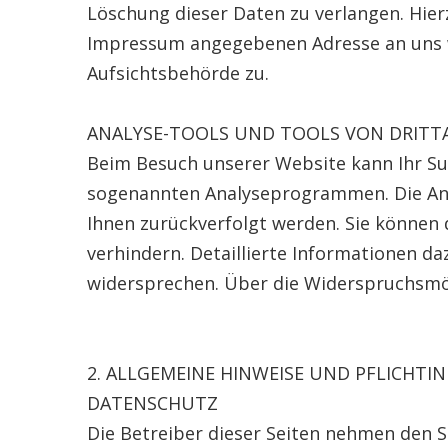
Löschung dieser Daten zu verlangen. Hie
Impressum angegebenen Adresse an uns w
Aufsichtsbehörde zu.
ANALYSE-TOOLS UND TOOLS VON DRITT
Beim Besuch unserer Website kann Ihr Sur
sogenannten Analyseprogrammen. Die Analy
Ihnen zurückverfolgt werden. Sie können
verhindern. Detaillierte Informationen da
widersprechen. Über die Widerspruchsmög
2. ALLGEMEINE HINWEISE UND PFLICHT
DATENSCHUTZ
Die Betreiber dieser Seiten nehmen den 