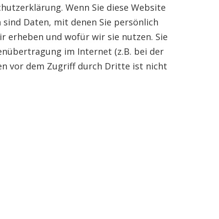
chutzerklärung. Wenn Sie diese Website
ind Daten, mit denen Sie persönlich
ir erheben und wofür wir sie nutzen. Sie
enübertragung im Internet (z.B. bei der
 vor dem Zugriff durch Dritte ist nicht