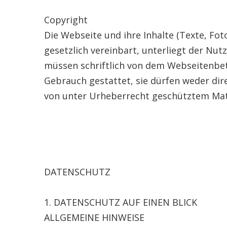
Copyright
Die Webseite und ihre Inhalte (Texte, Fo
gesetzlich vereinbart, unterliegt der Nu
müssen schriftlich von dem Webseitenbet
Gebrauch gestattet, sie dürfen weder dir
von unter Urheberrecht geschütztem Mate
DATENSCHUTZ
1. DATENSCHUTZ AUF EINEN BLICK
ALLGEMEINE HINWEISE