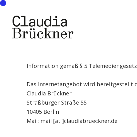
Information gemäß § 5 Telemediengesetz
Das Internetangebot wird bereitgestellt 
Claudia Brückner
Straßburger Straße 55
10405 Berlin
Mail: mail [at ]claudiabrueckner.de