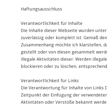
Haftungsausschluss
Verantwortlichkeit für Inhalte
Die Inhalte dieser Webseite wurden unter 
zuverlässig oder komplett ist. Gemäß den g
Zusammenhang möchte ich klarstellen, das
gestellt oder von diesen gesammelt werde
illegale Aktivitäten dieser. Werden illega
blockieren oder zu löschen, entsprechen
Verantwortlichkeit für Links
Die Verantwortung für Inhalte von Links D
Zeitpunkt der Einfügung der verwendeten Li
Aktivitäten oder Verstöße bekannt werde