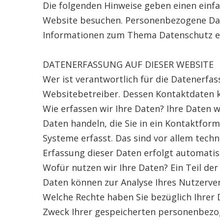
Die folgenden Hinweise geben einen einf
Website besuchen. Personenbezogene Daten
Informationen zum Thema Datenschutz en
DATENERFASSUNG AUF DIESER WEBSITE
Wer ist verantwortlich für die Datenerfa
Websitebetreiber. Dessen Kontaktdaten 
Wie erfassen wir Ihre Daten? Ihre Daten w
Daten handeln, die Sie in ein Kontaktfo
Systeme erfasst. Das sind vor allem techn
Erfassung dieser Daten erfolgt automatis
Wofür nutzen wir Ihre Daten? Ein Teil der
Daten können zur Analyse Ihres Nutzerve
Welche Rechte haben Sie bezüglich Ihrer 
Zweck Ihrer gespeicherten personenbezog