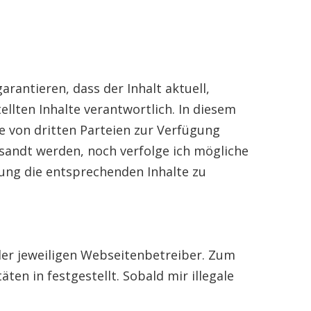
arantieren, dass der Inhalt aktuell,
ellten Inhalte verantwortlich. In diesem
e von dritten Parteien zur Verfügung
rsandt werden, noch verfolge ich mögliche
chtung die entsprechenden Inhalte zu
 der jeweiligen Webseitenbetreiber. Zum
ten in festgestellt. Sobald mir illegale