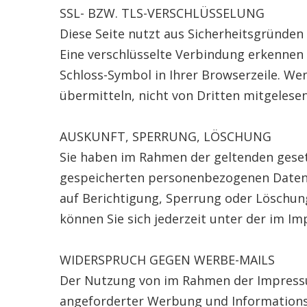
SSL- BZW. TLS-VERSCHLÜSSELUNG
Diese Seite nutzt aus Sicherheitsgründen
Eine verschlüsselte Verbindung erkennen S
Schloss-Symbol in Ihrer Browserzeile. Wen
übermitteln, nicht von Dritten mitgelese
AUSKUNFT, SPERRUNG, LÖSCHUNG
Sie haben im Rahmen der geltenden geset
gespeicherten personenbezogenen Daten,
auf Berichtigung, Sperrung oder Löschu
können Sie sich jederzeit unter der im
WIDERSPRUCH GEGEN WERBE-MAILS
Der Nutzung von im Rahmen der Impressum
angeforderter Werbung und Informationsma