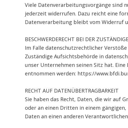
Viele Datenverarbeitungsvorgänge sind nur
jederzeit widerrufen. Dazu reicht eine fo
Datenverarbeitung bleibt vom Widerruf 
BESCHWERDERECHT BEI DER ZUSTÄNDIG
Im Falle datenschutzrechtlicher Verstöße
Zuständige Aufsichtsbehörde in datensch
unser Unternehmen seinen Sitz hat. Eine
entnommen werden: https://www.bfdi.bun
RECHT AUF DATENÜBERTRAGBARKEIT
Sie haben das Recht, Daten, die wir auf Gr
oder an einen Dritten in einem gängigen,
Daten an einen anderen Verantwortlichen 