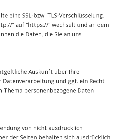
lte eine SSL-bzw. TLS-Verschlüsselung.
tp://” auf “https://” wechselt und an dem
önnen die Daten, die Sie an uns
geltliche Auskunft über Ihre
Datenverarbeitung und ggf. ein Recht
 zum Thema personenbezogene Daten
endung von nicht ausdrücklich
er der Seiten behalten sich ausdrücklich